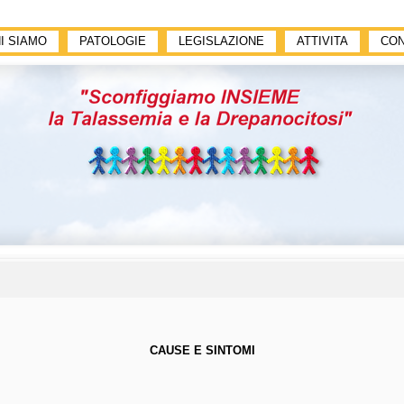
I SIAMO
PATOLOGIE
LEGISLAZIONE
ATTIVITA
CON
CAUSE E SINTOMI