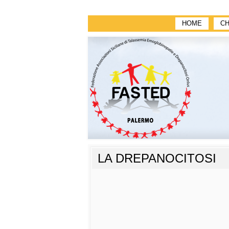
HOME
CH
LA DREPANOCITOSI