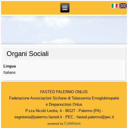
Organi Sociali
Lingua
Italiano
FASTED PALERMO ONLUS
Federazione Associazioni Siciliane di Talassemia Emoglobinopatie
e Drepanocitosi Onlus
P.zza Nicolò Leotta, 4 - 90127 - Palermo (PA) -
segreteria@palermo.fasted.it - PEC.: fasted.palermo@pec.it
Codebase
powered by